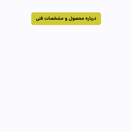
درباره محصول و مشخصات فنی