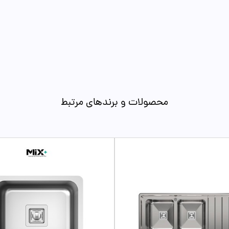
محصولات و برندهای مرتبط