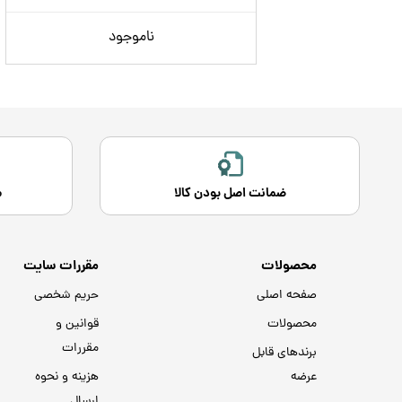
ناموجود
ضمانت اصل بودن کالا
م
محصولات
مقررات سایت
صفحه اصلی
حریم شخصی
محصولات
قوانین و
مقررات
برندهای قابل
عرضه
هزینه و نحوه
ارسال