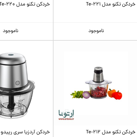
خردکن تکنو مدل Te‑221
خردکن تکنو مدل Te‑220
ناموجود
ناموجود
خردکن تکنو مدل Te‑212