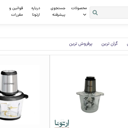
محصولات
جستجوی
درباره
قوانین و
پیشرفته
ارتونا
مقررات
گران ترین
پرفروش ترین