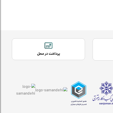
پرداخت در محل