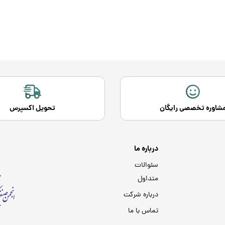
شاوره تخصصی رایگان
تحویل اکسپرس
درباره ما
سئوالات
متداول
درباره شرکت
تماس با ما