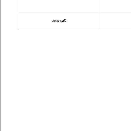
ناموجود