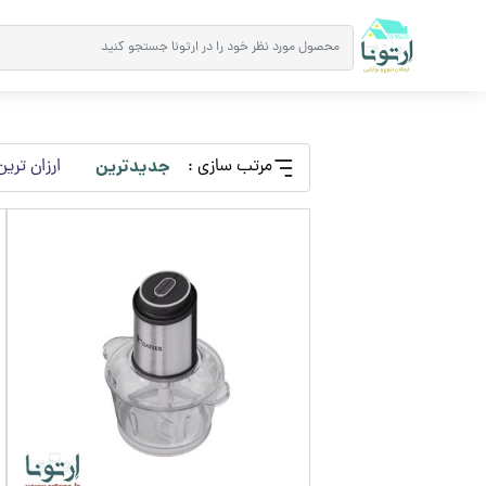
مرتب سازی :
جدیدترین
ارزان ترین