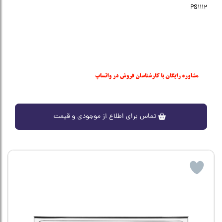
PS1112
تماس برای اطلاع از موجودی و قیمت