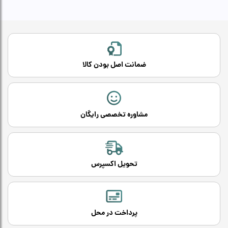
ضمانت اصل بودن کالا
مشاوره تخصصی رایگان
تحویل اکسپرس
پرداخت در محل