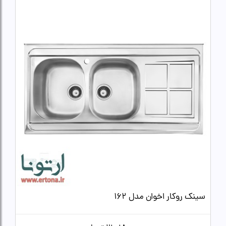
سینک روکار اخوان مدل 162