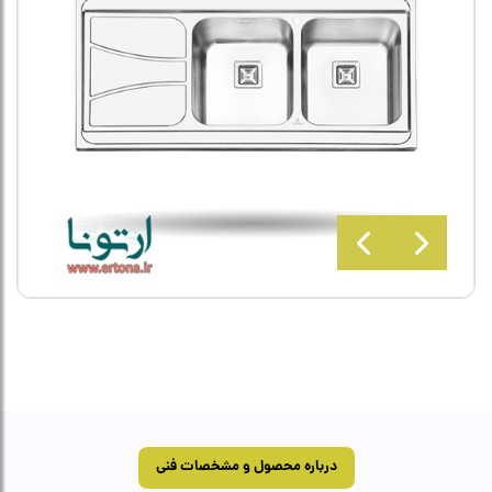
درباره محصول و مشخصات فنی