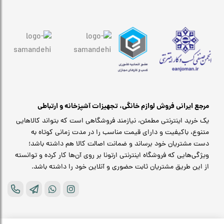
مرجع ایرانی فروش لوازم خانگی، تجهیزات آشپزخانه و ارتباطی
یک خرید اینترنتی مطمئن، نیازمند فروشگاهی است که بتواند کالاهایی
متنوع، باکیفیت و دارای قیمت مناسب را در مدت زمانی کوتاه به
دست مشتریان خود برساند و ضمانت اصالت کالا هم داشته باشد؛
ویژگی‌هایی که فروشگاه اینترنتی ارتونا بر روی آن‌ها کار کرده و توانسته
از این طریق مشتریان ثابت حضوری و آنلاین خود را داشته باشد.