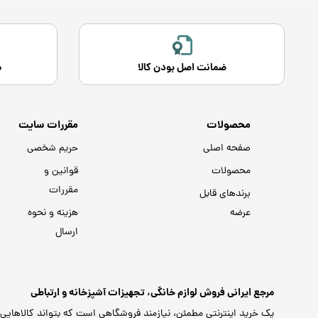
ضمانت اصل بودن کالا
م
محصولات
مقررات سایت
صفحه اصلی
حریم شخصی
محصولات
قوانین و
مقررات
برندهای قابل
عرضه
هزینه و نحوه
ارسال
مرجع ایرانی فروش لوازم خانگی، تجهیزات آشپزخانه و ارتباطی
یک خرید اینترنتی مطمئن، نیازمند فروشگاهی است که بتواند کالاهایی