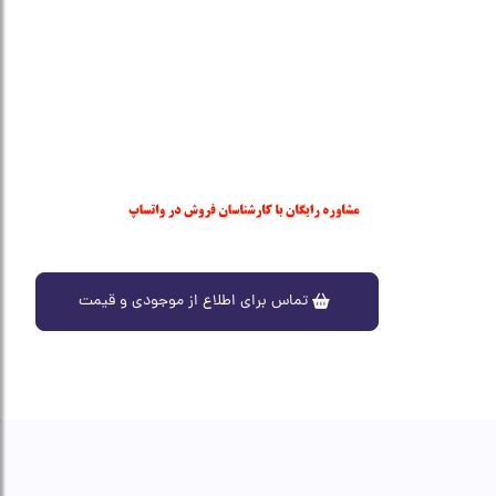
تماس برای اطلاع از موجودی و قیمت