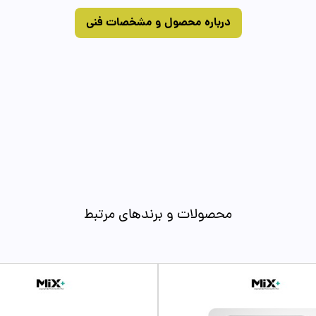
درباره محصول و مشخصات فنی
محصولات و برندهای مرتبط