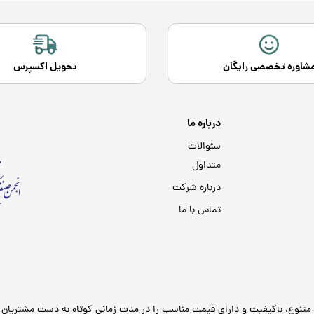
شاوره تخصصی رایگان
تحویل اکسپرس
درباره ما
سئوالات
متداول
درباره شرکت
تماس با ما
 متنوع، باکیفیت و دارای قیمت مناسب را در مدت زمانی کوتاه به دست مشتریان 