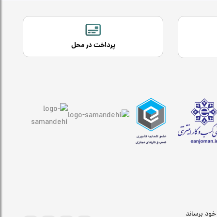
پرداخت در محل
خود برساند