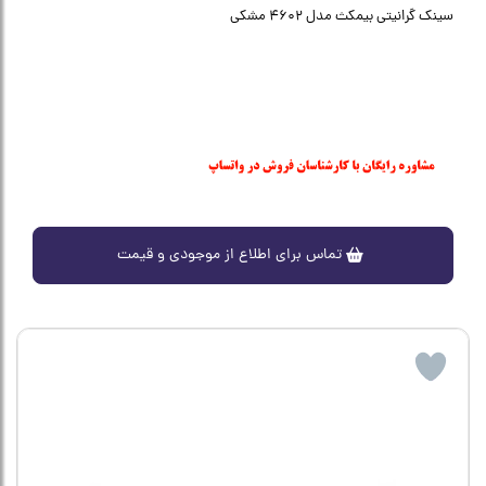
سینک گرانیتی بیمکث مدل 4602 مشکی
تماس برای اطلاع از موجودی و قیمت