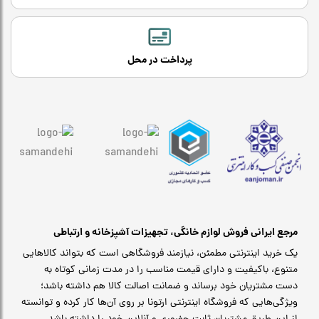
پرداخت در محل
مرجع ایرانی فروش لوازم خانگی، تجهیزات آشپزخانه و ارتباطی
یک خرید اینترنتی مطمئن، نیازمند فروشگاهی است که بتواند کالاهایی
متنوع، باکیفیت و دارای قیمت مناسب را در مدت زمانی کوتاه به
دست مشتریان خود برساند و ضمانت اصالت کالا هم داشته باشد؛
ویژگی‌هایی که فروشگاه اینترنتی ارتونا بر روی آن‌ها کار کرده و توانسته