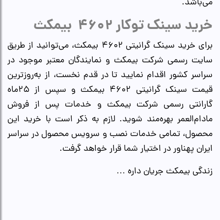
می‌باشد.
خرید سینک توکار ۴۶۰۲ بیمکث
برای خرید سینک گرانیتی ۴۶۰۲ بیمکث، می‌توانید از طریق
سایت رسمی شرکت بیمکث و نمایندگان معتبر موجود در
سراسر کشور اقدام نمایید تا در قدم نخست، از به‌روزترین
قیمت سینک گرانیتی ۴۶۰۲ بیمکث و سپس از ۲۵ماه
گارانتی رسمی شرکت بیمکث و خدمات پس از فروش
مادام‌العمر بهره‌مند شوید. لازم به ذکر است با خرید این
محصول، تمامی خدمات نصب و سرویس محصول در سراسر
ایران پهناور در اختیار شما قرار خواهد گرفت.
زندگی بیمکث جریان داره …