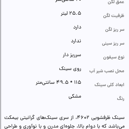
عمق لگن
۲۵.۵ لیتر
ظرفیت لگن
دارد
سر ریز لگن
ندارد
سر ریز سینی
سرریز دار
نوع سیفون
روی سینک
محل نصب شیر آب
۱۱۵ * ۴۹.۵ سانتی‌متر
ابعاد کلی سینک
مشکی
رنگ
سینک ظرفشویی ۴۶۰۲، از سری سینک‌های گرانیتی بیمکث
می‌باشد که با دوام بالا، جلوه‌ای مدرن و با نوآوری و طراحی