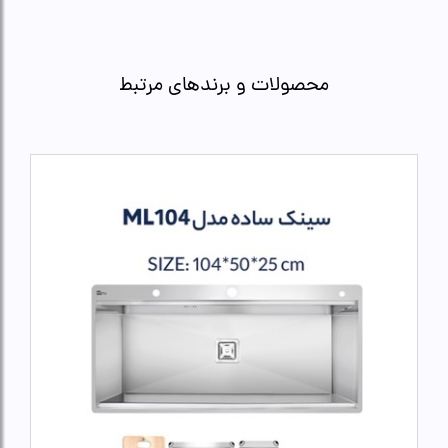
محصولات و برندهای مرتبط