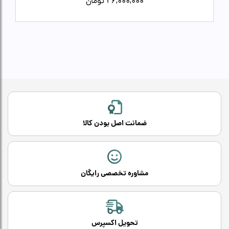
26,000,000
تومان
ضمانت اصل بودن کالا
مشاوره تخصصی رایگان
تحویل اکسپرس