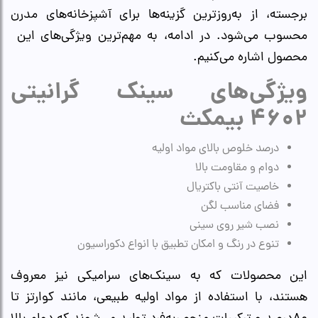
برجسته، از به‌روزترین گزینه‌ها برای آشپزخانه‌های مدرن
محسوب می‌شود. در ادامه، به مهم‌ترین ویژگی‌های این
محصول اشاره می‌کنیم.
ویژگی‌های سینک گرانیتی
۴۶۰۲ بیمکث
درصد خلوص بالای مواد اولیه
دوام و مقاومت بالا
خاصیت آنتی باکتریال
فضای مناسب لگن
نصب شیر روی سینی
تنوع در رنگ و امکان تطبیق با انواع دکوراسیون‌
این محصولات که به سینک‌های سرامیکی نیز معروف
هستند، با استفاده از مواد اولیه طبیعی، مانند کوارتز تا