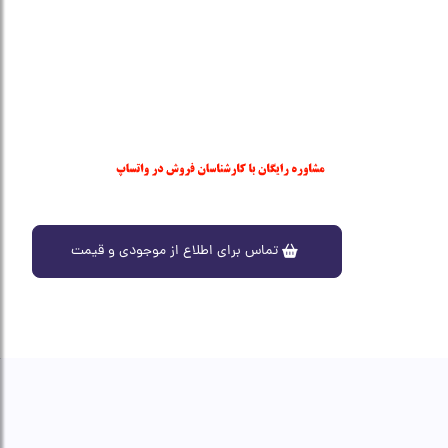
تماس برای اطلاع از موجودی و قیمت