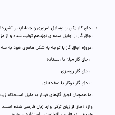
اجاق گاز یکی از وسایل ضروری و جداناپذیر آشپزخا
اجاق گاز از اوایل سده ی نوزدهم تولید شده و از 
امروزه اجاق گاز با توجه به شکل ظاهری خود به س
· اجاق گاز مبله یا ایستاده
· اجاق گاز رومیزی
· اجاق گاز توکار یا صفحه ای
اما همچنان اجاق گازهای فردار به دلیل استحکام زیا
واژه اجاق از زبان ترکی وارد زبان فارسی شده است. 
همچنان در فارسی افغانستان استفاده می‌شود.