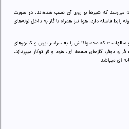
ه می‌رسد که شیرها بر روی آن نصب شده‌اند. در صورت
ه رابط فاصله دارد، هوا نیز همراه با گاز به داخل لوله‌های
وکار پرداخته است و سالهاست که محصولاتش را به سراسر ایران و کشورهای
فر و دوفر، گازهای صفحه ای، هود و فر توکار میپردازد.