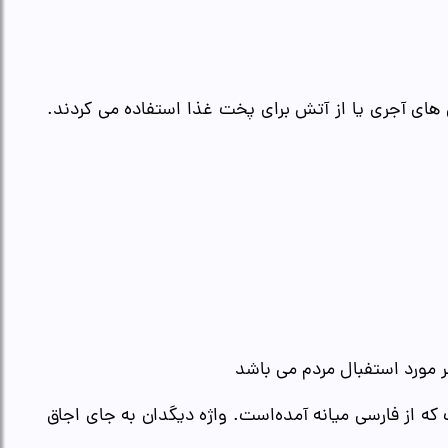
ق های آجری یا از آتش برای پخت غذا استفاده می کردند.
ر مورد استفبال مردم می باشد
 که از فارسی میانه آمده‌است. واژه دیگدان به جای اجاق