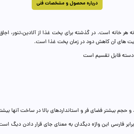
درباره محصول و مشخصات فنی
نه هر خانه است. در گذشته برای پخت غذا از آلادین،تنور، اجا
مزیت های آن کاهش دود در زمان پخت غذا است.
ه دسته قابل تقسیم است
د و حجم بیشتر فضای فر و استانداردهای بالا در ساخت آنها بیشت
برابر فارسی این واژه دیگدان‌ به معنای جای قرار دادن دیگ است