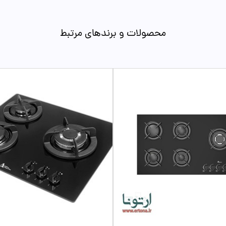
محصولات و برندهای مرتبط