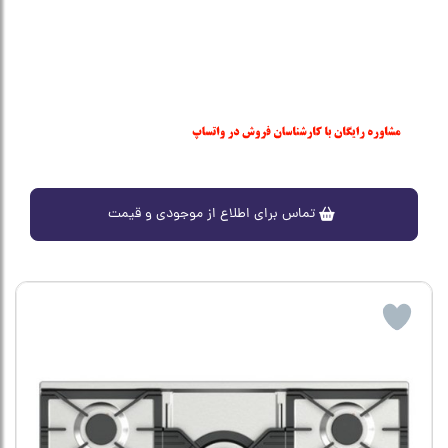
تماس برای اطلاع از موجودی و قیمت