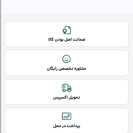
ضمانت اصل بودن کالا
مشاوره تخصصی رایگان
تحویل اکسپرس
پرداخت در محل