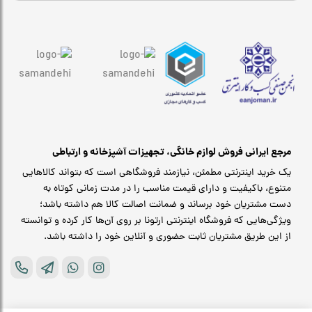
مرجع ایرانی فروش لوازم خانگی، تجهیزات آشپزخانه و ارتباطی
یک خرید اینترنتی مطمئن، نیازمند فروشگاهی است که بتواند کالاهایی
متنوع، باکیفیت و دارای قیمت مناسب را در مدت زمانی کوتاه به
دست مشتریان خود برساند و ضمانت اصالت کالا هم داشته باشد؛
ویژگی‌هایی که فروشگاه اینترنتی ارتونا بر روی آن‌ها کار کرده و توانسته
از این طریق مشتریان ثابت حضوری و آنلاین خود را داشته باشد.