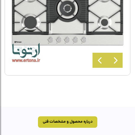
درباره محصول و مشخصات فنی