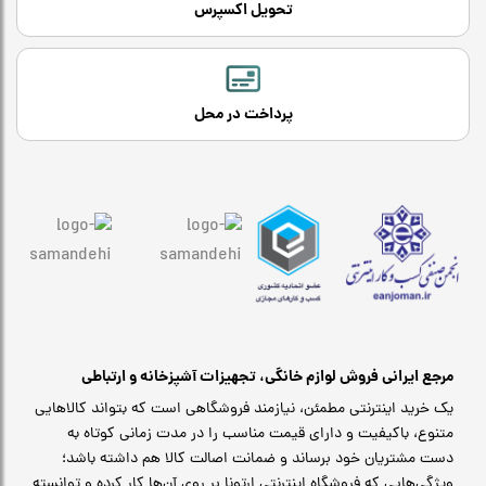
تحویل اکسپرس
پرداخت در محل
مرجع ایرانی فروش لوازم خانگی، تجهیزات آشپزخانه و ارتباطی
یک خرید اینترنتی مطمئن، نیازمند فروشگاهی است که بتواند کالاهایی
متنوع، باکیفیت و دارای قیمت مناسب را در مدت زمانی کوتاه به
دست مشتریان خود برساند و ضمانت اصالت کالا هم داشته باشد؛
ویژگی‌هایی که فروشگاه اینترنتی ارتونا بر روی آن‌ها کار کرده و توانسته