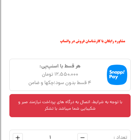
هر قسط با اسنپ‌پی:
12,550,000 تومان
۴ قسط بدون سود؛چکها و ضامن
با توجه به شرایط، اتصال به درگاه های پرداخت نیازمند صبر و
شکیبایی شما میباشد با تشکر
تعداد :