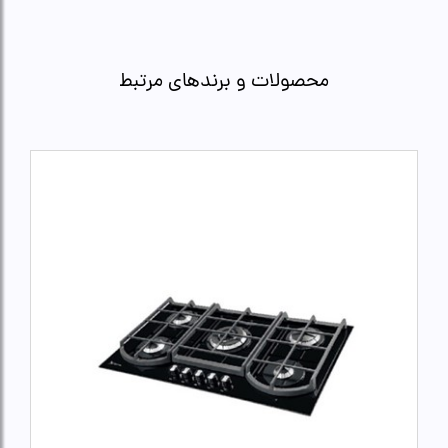
محصولات و برندهای مرتبط