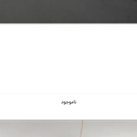
ناموجود