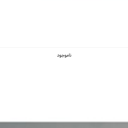
ناموجود