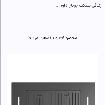
زندگی بیمکث جریان داره …
محصولات و برندهای مرتبط