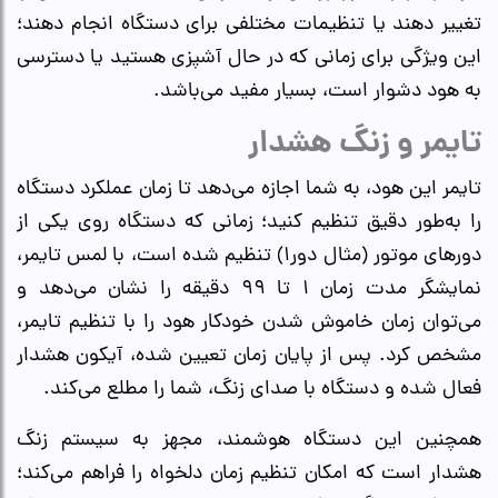
تغییر دهند یا تنظیمات مختلفی برای دستگاه انجام دهند؛
این ویژگی برای زمانی که در حال آشپزی هستید یا دسترسی
به هود دشوار است، بسیار مفید می‌باشد.
تایمر و زنگ هشدار
تایمر این هود، به شما اجازه می‌دهد تا زمان عملکرد دستگاه
را به‌طور دقیق تنظیم کنید؛ زمانی که دستگاه روی یکی از
دورهای موتور (مثال دور۱) تنظیم شده است، با لمس تایمر،
نمایشگر مدت زمان ۱ تا ۹۹ دقیقه را نشان می‌دهد و
می‌توان زمان خاموش شدن خودکار هود را با تنظیم تایمر،
مشخص کرد. پس از پایان زمان تعیین شده، آیکون هشدار
فعال شده و دستگاه با صدای زنگ، شما را مطلع می‌کند.
همچنین این دستگاه هوشمند، مجهز به سیستم زنگ
هشدار است که امکان تنظیم زمان دلخواه را فراهم می‌کند؛