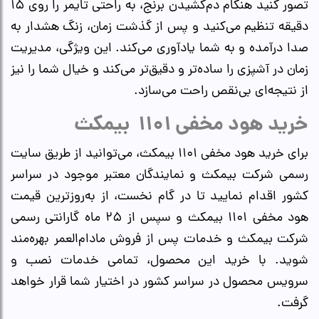
تصور کنید هنگام دم‌کشیدن برنج، به راحتی تایمر را روی ۱۵
دقیقه تنظیم می‌کنید و پس از گذشت زمان، زنگ هشدار به
صدا درآمده و به شما یادآوری می‌کند. این ویژگی، مدیریت
زمان در آشپزی را ساده‌تر و دقیق‌تر می‌کند و خیال شما را نیز
از نتیجه‌ای بی‌نقص راحت می‌سازد.
خرید هود مخفی ۱۱۰۱ بیمکث
برای خرید هود مخفی ۱۱۰۱ بیمکث، می‌توانید از طریق سایت
رسمی شرکت بیمکث و نمایندگان معتبر موجود در سراسر
کشور اقدام نمایید تا در گام نخست، از به‌روزترین قیمت
هود مخفی ۱۱۰۱ بیمکث و سپس از ۲۵ ماه گارانتی رسمی
شرکت بیمکث و خدمات پس از فروش مادام‌العمر بهره‌مند
شوید. با خرید این محصول، تمامی خدمات نصب و
سرویس محصول در سراسر کشور در اختیار شما قرار خواهد
گرفت.