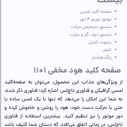
بیمکث
صفحه کلید لمسی
موتور توربو ۴ دور
سنسور تشخیص حرکت
سنسور دود، گاز و حرارت
ریموت کنترل
تایمر
زنگ هشدار
صفحه کلید هود مخفی ۱۱۰۱
از ویژگی‌های جذاب این محصول، می‌توان به صفحه‌کلید
لمسی گرافیکی و فناوری تاچ‌لس اشاره کرد؛ فناوری ذکر شده،
به شما این امکان را می‌دهد که تنها با یک لمس ساده یا
حتی با حرکت دست خود، هود را روشن و خاموش کرده و
دور موتور را نیز تنظیم کنید. بیشترین استفاده از فناوری
تاچ‌لس، در زمانی اتفاق می‌افتد که دستان شما کثیف باشد