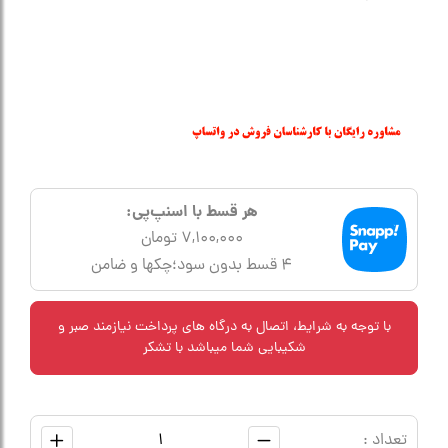
هر قسط با اسنپ‌پی:
7,100,000 تومان
۴ قسط بدون سود؛چکها و ضامن
با توجه به شرایط، اتصال به درگاه های پرداخت نیازمند صبر و
شکیبایی شما میباشد با تشکر
تعداد :