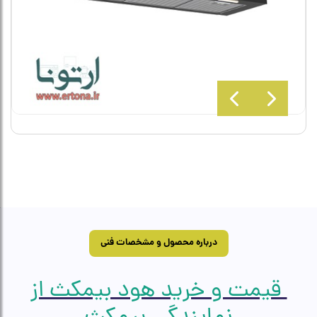
درباره محصول و مشخصات فنی
قیمت و خرید هود بیمکث از