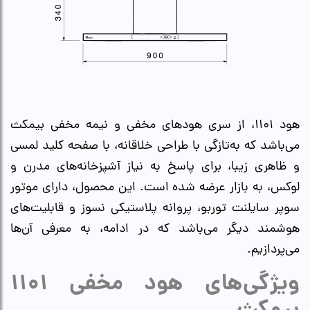
هود ۱۱۰۱، از سری هودهای مخفی و نیمه مخفی بیمکث
می‌باشد که به‌تازگی با طراحی خلاقانه، با صفحه کلید لمسی
و ظاهری زیبا، برای پاسخ به نیاز آشپزخانه‌های مدرن و
لوکس، به بازار عرضه شده است. این محصول، دارای موتور
سوپر سایلنت توربو، پروانه پلاستیکی نسوز و قابلیت‌های
هوشمند دیگر می‌باشد که در ادامه، به معرفی آن‌ها
می‌پردازیم.
ویژگی‌های هود مخفی ۱۱۰۱