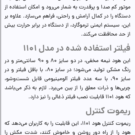
موتور کم صدا و پرقدرت به شمار می‌رود و امکان استفاده از
دستگاه را در کمال آرامش و راحتی، فراهم می‌سازد. علاوه‌ بر
این، سیستم ایمنی ترموگارد، از دستگاه در برابر حرارت بیش
از حد محافظت می‌کند.
فیلتر استفاده شده در مدل ۱۱۰۱
این هود نیمه مخفی، در دو سایز ۸۰ و ۹۰ سانتی‌متر و در
رنگ مشکی تولید می‌شود؛ در سایز ۸۰، با بافل فیلتر و در
سایز ۹۰، با سه عدد فیلتر آلومینیومی قابل شست‌وشو،
چربی‌ها و ذرات معلق را از بین می‌برد. لازم به ذکر می‌باشد
که هود ۱۱۰۱ قابلیت نصب فیلتر ذغالی را نیز دارد.
ریموت کنترل
ریموت کنترل هود ۱۱۰۱، این قابلیت را به کاربران می‌دهد که
هود را از راه دور روشن و خاموش کنند، شدت مکش را