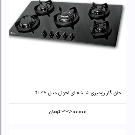
اجاق گاز رومیزی شیشه ای اخوان مدل Gi 24
33,900,000
تومان