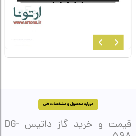
درباره محصول و مشخصات فنی
قیمت و خرید گاز داتیس DG-