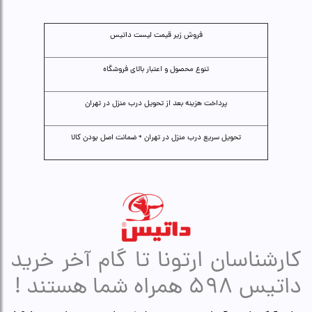
فروش زیر قیمت لیست داتیس
تنوع محصول و اعتبار بالای فروشگاه
پرداخت هزینه بعد از تحویل درب منزل در تهران
تحویل سریع درب منزل در تهران + ضمانت اصل بودن کالا
کارشناسان ارتونا تا گام آخر خرید
داتیس 598 همراه شما هستند !