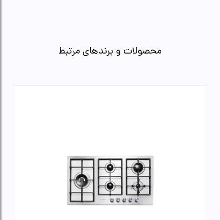
محصولات و برندهای مرتبط