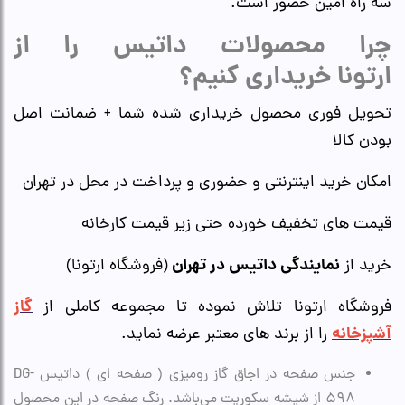
سه راه امین حضور است.
چرا محصولات داتیس را از
ارتونا خریداری کنیم؟
تحویل فوری محصول خریداری شده شما + ضمانت اصل
بودن کالا
امکان خرید اینترنتی و حضوری و پرداخت در محل در تهران
قیمت های تخفیف خورده حتی زیر قیمت کارخانه
نمایندگی داتیس در تهران
خرید از
(فروشگاه ارتونا)
گاز
فروشگاه ارتونا تلاش نموده تا مجموعه کاملی از
آشپزخانه
را از برند های معتبر عرضه نماید.
جنس صفحه در اجاق گاز رومیزی ( صفحه ای ) داتیس DG-
598 از شیشه سکوریت می‌باشد. رنگ صفحه در این محصول