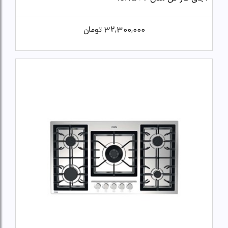
32,300,000
تومان