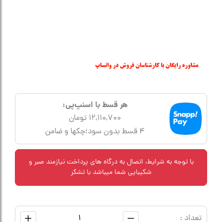
هر قسط با اسنپ‌پی:
12,110,700 تومان
۴ قسط بدون سود؛چکها و ضامن
با توجه به شرایط، اتصال به درگاه های پرداخت نیازمند صبر و
شکیبایی شما میباشد با تشکر
تعداد :