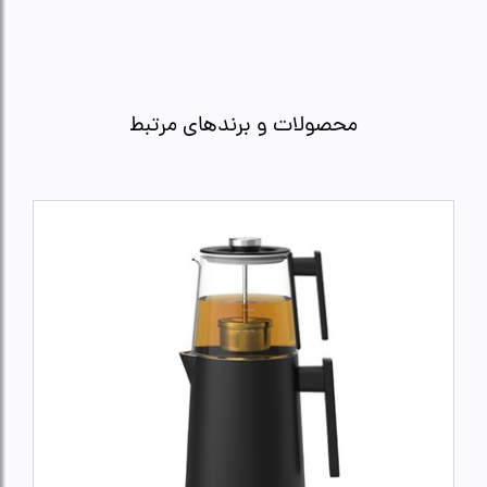
محصولات و برندهای مرتبط