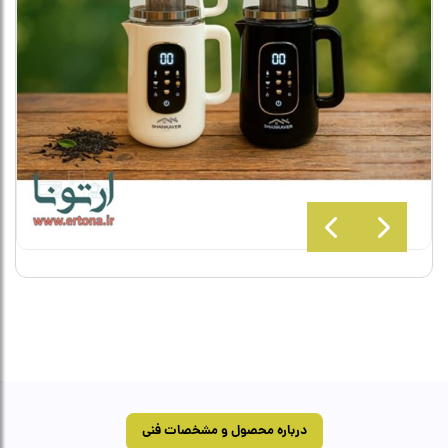
درباره محصول و مشخصات فنی