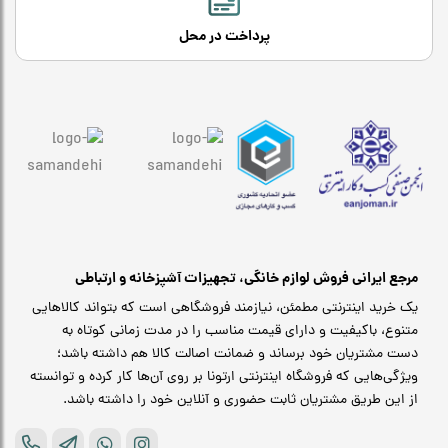
پرداخت در محل
مرجع ایرانی فروش لوازم خانگی، تجهیزات آشپزخانه و ارتباطی
یک خرید اینترنتی مطمئن، نیازمند فروشگاهی است که بتواند کالاهایی
متنوع، باکیفیت و دارای قیمت مناسب را در مدت زمانی کوتاه به
دست مشتریان خود برساند و ضمانت اصالت کالا هم داشته باشد؛
ویژگی‌هایی که فروشگاه اینترنتی ارتونا بر روی آن‌ها کار کرده و توانسته
از این طریق مشتریان ثابت حضوری و آنلاین خود را داشته باشد.