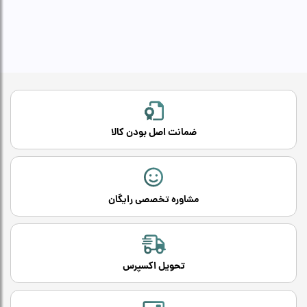
ضمانت اصل بودن کالا
مشاوره تخصصی رایگان
تحویل اکسپرس