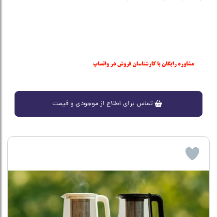
تماس برای اطلاع از موجودی و قیمت